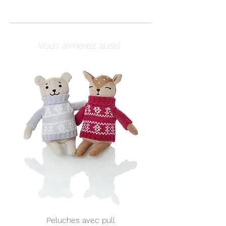
Vous aimerez aussi
Peluches avec pull